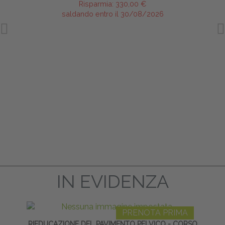
Risparmia:
330,00 €
saldando entro il 30/08/2026
IN EVIDENZA
PRENOTA PRIMA
RIEDUCAZIONE DEL PAVIMENTO PELVICO - CORSO