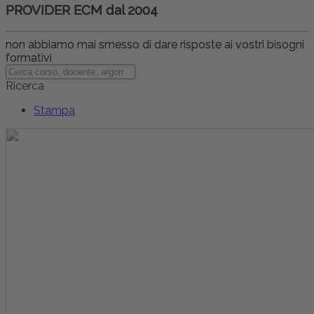
PROVIDER ECM dal 2004
non abbiamo mai smesso di dare risposte ai vostri bisogni
formativi
Ricerca
Stampa