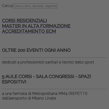
Cerca
CORSI RESIDENZIALI
MASTER IN ALTA FORMAZIONE
ACCREDITAMENTO ECM
OLTRE 200 EVENTI OGNI ANNO
dedicati a professionisti sanitari e tecnici dello sport
5 AULE CORSI - SALA CONGRESSI - SPAZI
ESPOSITIVI
a una fermata di Metropolitana MM4 (REPETTI)
dall’aeroporto di Milano Linate