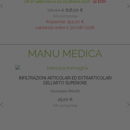
26-27 settembre e 24-25 ottobre 2026
∙
32 ECM
770,00 €
616,00 €
IVA compresa
Risparmia:
154,00 €
saldando entro il 30/08/2026
MANU MEDICA
INFILTRAZIONI ARTICOLARI ED EXTRARTICOLARI
DELL’ARTO SUPERIORE
Giuseppe Ridulfo
25,00 €
IVA compresa