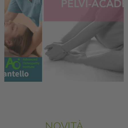
NOVITÀ