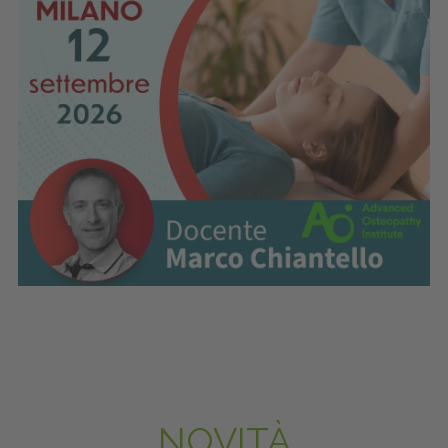
NOVITÀ