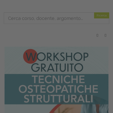
Ricerca