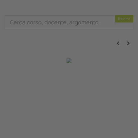
Ricerca