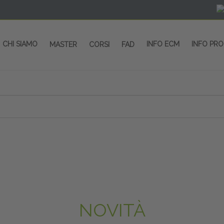
CHI SIAMO
INFO ECM
INFO PR
MASTER
CORSI
FAD
NOVITÀ