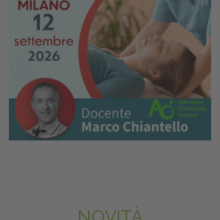
NOVITÀ