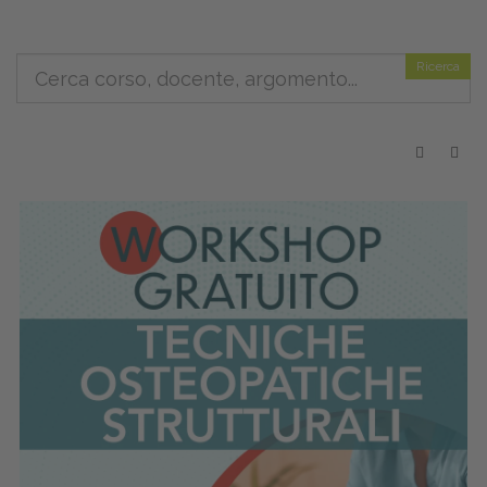
Ricerca