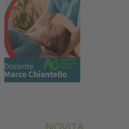
NOVITÀ