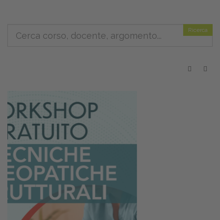
Ricerca