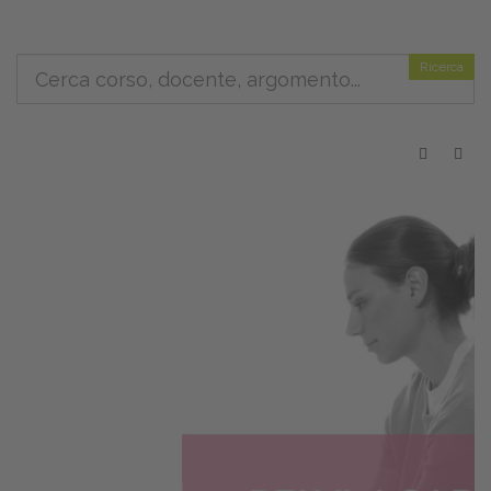
Ricerca