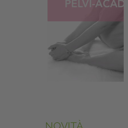
NOVITÀ