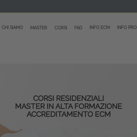
CHI SIAMO
INFO ECM
INFO PR
MASTER
CORSI
FAD
CORSI RESIDENZIALI
MASTER IN ALTA FORMAZIONE
ACCREDITAMENTO ECM