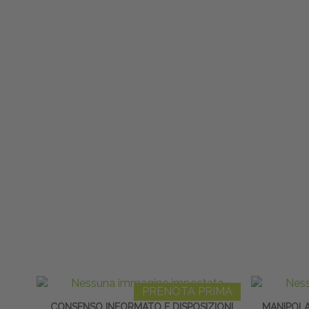
PRENOTA PRIMA
CONSENSO INFORMATO E DISPOSIZIONI
MANIPOLA