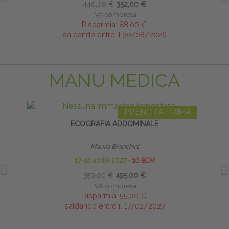
440,00 €
352,00 €
IVA compresa
Risparmia:
88,00 €
saldando entro il 30/08/2026
MANU MEDICA
PRENOTA PRIMA
ECOGRAFIA ADDOMINALE
Mauro Branchini
17-18 aprile 2027
∙
16 ECM
550,00 €
495,00 €
IVA compresa
Risparmia:
55,00 €
saldando entro il 17/02/2027