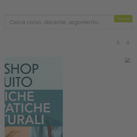
Ricerca