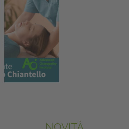
NOVITÀ