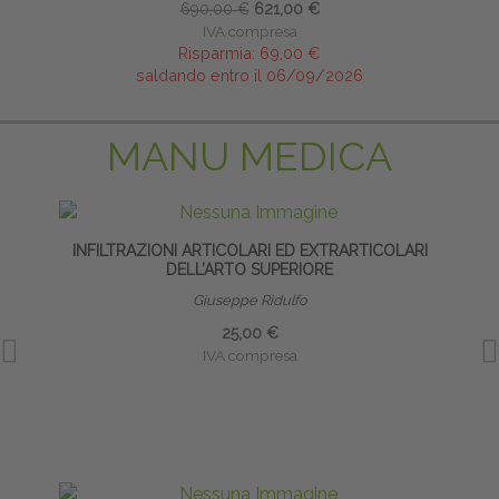
690,00 €
621,00 €
IVA compresa
Risparmia:
69,00 €
saldando entro il 06/09/2026
MANU MEDICA
INFILTRAZIONI ARTICOLARI ED EXTRARTICOLARI
DELL’ARTO SUPERIORE
Giuseppe Ridulfo
25,00 €
IVA compresa