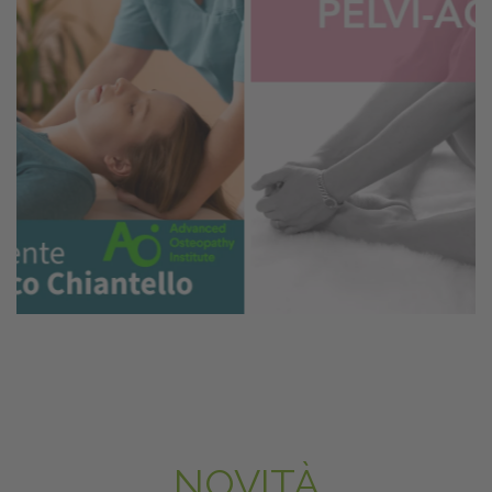
NOVITÀ