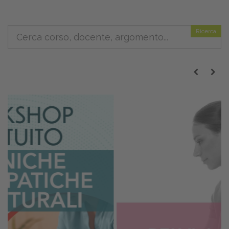
Ricerca