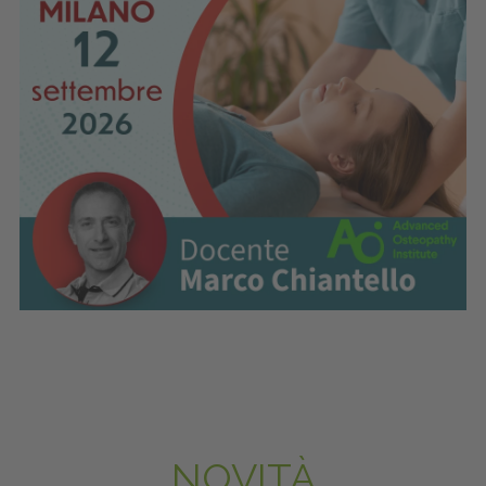
NOVITÀ