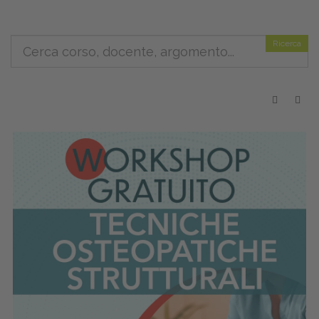
Ricerca