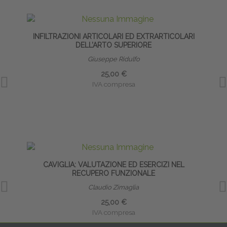
INFILTRAZIONI ARTICOLARI ED EXTRARTICOLARI
DELL’ARTO SUPERIORE
Giuseppe Ridulfo
25,00 €
IVA compresa
CAVIGLIA: VALUTAZIONE ED ESERCIZI NEL
RECUPERO FUNZIONALE
Claudio Zimaglia
25,00 €
IVA compresa