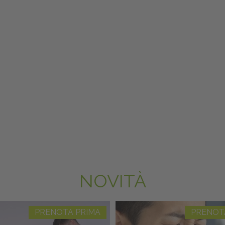
NOVITÀ
PRENOTA PRIMA
PRENOT