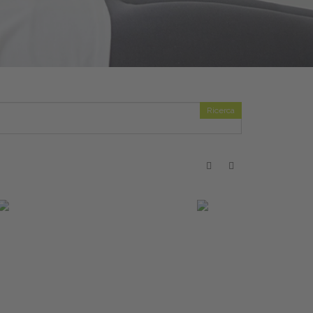
Ricerca