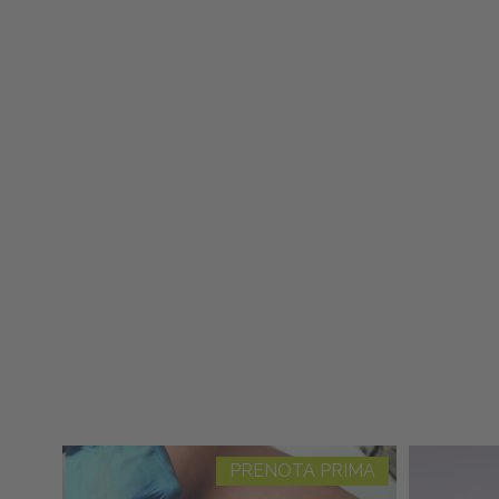
PRENOTA PRIMA