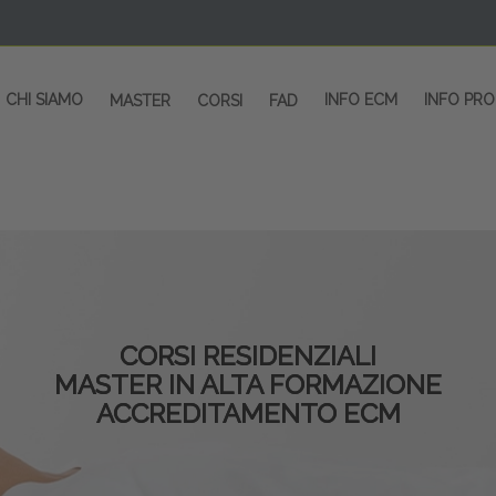
CHI SIAMO
INFO ECM
INFO PR
MASTER
CORSI
FAD
CORSI RESIDENZIALI
MASTER IN ALTA FORMAZIONE
ACCREDITAMENTO ECM