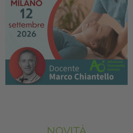
NOVITÀ