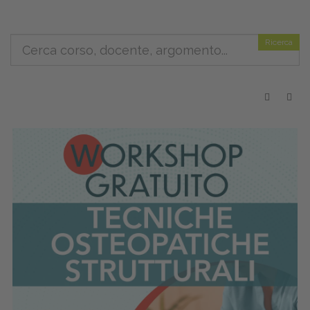
Ricerca