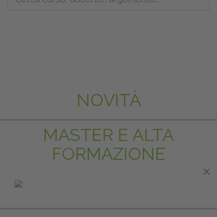
NOVITÀ
MASTER E ALTA
FORMAZIONE
×
IN EVIDENZA