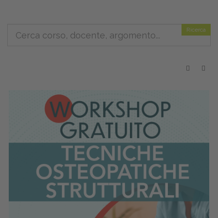
Ricerca