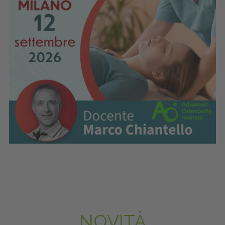
NOVITÀ