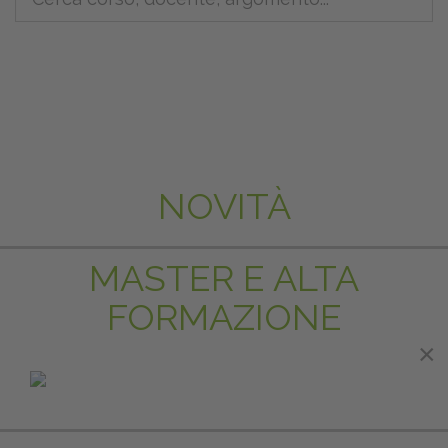
NOVITÀ
MASTER E ALTA
FORMAZIONE
×
IN EVIDENZA