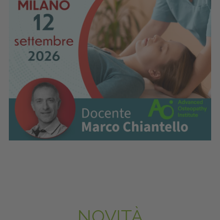
NOVITÀ