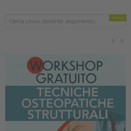
Ricerca