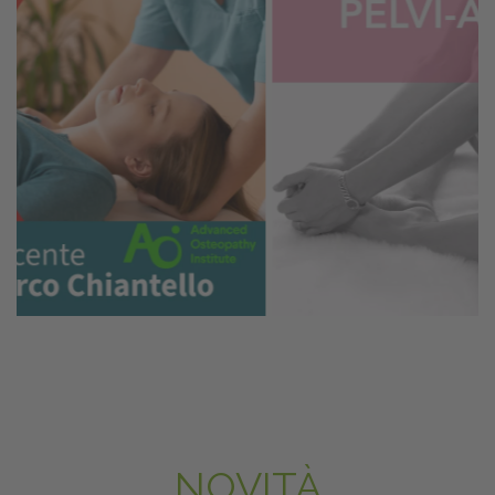
NOVITÀ