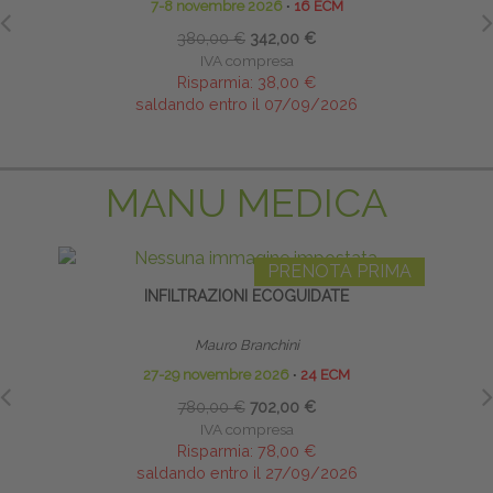
7-8 novembre 2026
∙
16 ECM
380,00 €
342,00 €
IVA compresa
Risparmia:
38,00 €
saldando entro il 07/09/2026
MANU MEDICA
PRENOTA PRIMA
INFILTRAZIONI ECOGUIDATE
Mauro Branchini
27-29 novembre 2026
∙
24 ECM
780,00 €
702,00 €
IVA compresa
Risparmia:
78,00 €
saldando entro il 27/09/2026