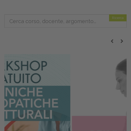
Ricerca