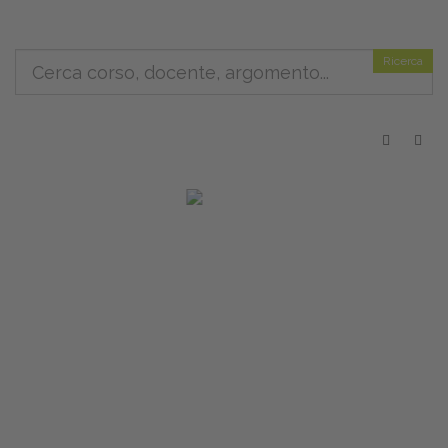
Ricerca