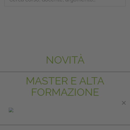
NOVITÀ
MASTER E ALTA
FORMAZIONE
×
IN EVIDENZA