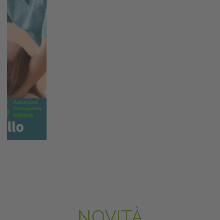
NOVITÀ