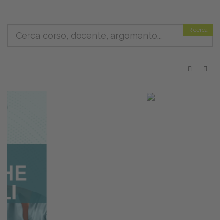
Ricerca