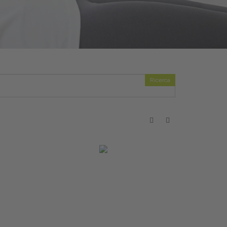
Ricerca