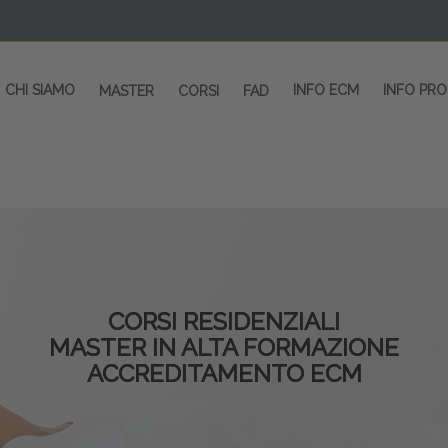
CHI SIAMO
INFO ECM
INFO PR
MASTER
CORSI
FAD
CORSI RESIDENZIALI
MASTER IN ALTA FORMAZIONE
ACCREDITAMENTO ECM