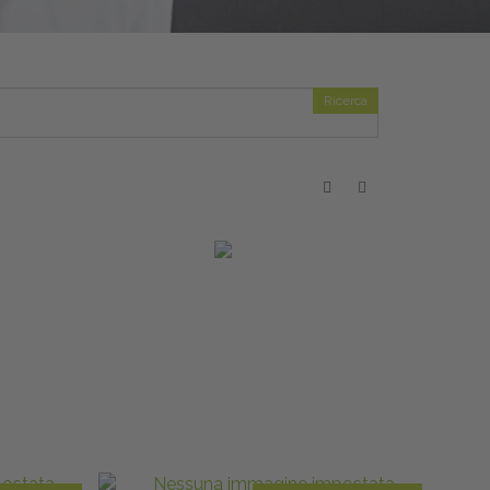
Ricerca