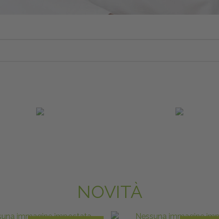
NOVITÀ