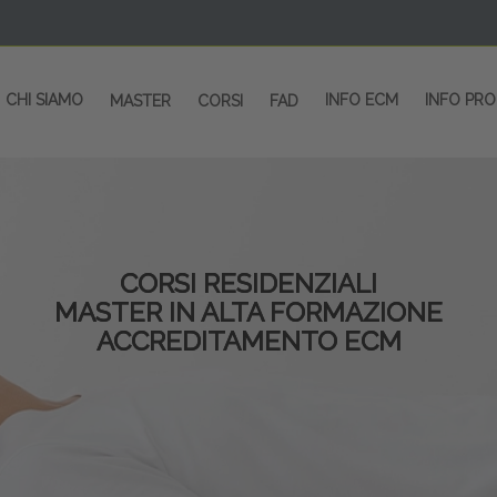
CHI SIAMO
INFO ECM
INFO PR
MASTER
CORSI
FAD
CORSI RESIDENZIALI
MASTER IN ALTA FORMAZIONE
ACCREDITAMENTO ECM