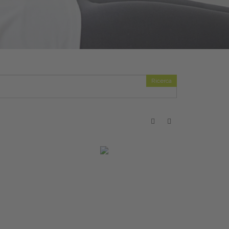
Ricerca