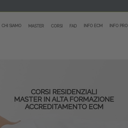
CHI SIAMO
INFO ECM
INFO PR
MASTER
CORSI
FAD
CORSI RESIDENZIALI
MASTER IN ALTA FORMAZIONE
ACCREDITAMENTO ECM