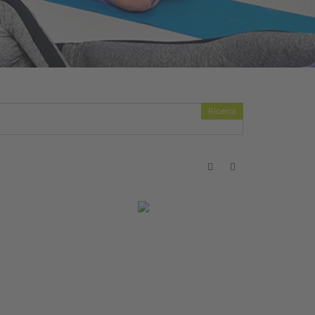
Ricerca