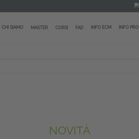
CHI SIAMO
INFO ECM
INFO PR
MASTER
CORSI
FAD
NOVITÀ