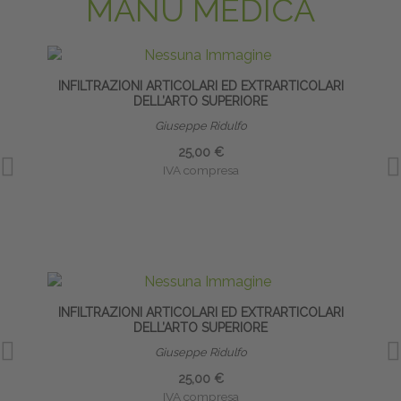
MANU MEDICA
INFILTRAZIONI ARTICOLARI ED EXTRARTICOLARI
DELL’ARTO SUPERIORE
Giuseppe Ridulfo
25,00 €
IVA compresa
INFILTRAZIONI ARTICOLARI ED EXTRARTICOLARI
DELL’ARTO SUPERIORE
Giuseppe Ridulfo
25,00 €
IVA compresa