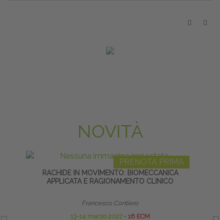
NOVITÀ
PRENOTA PRIMA
RACHIDE IN MOVIMENTO: BIOMECCANICA
APPLICATA E RAGIONAMENTO CLINICO
Francesco Contiero
13-14 marzo 2027
∙
16 ECM