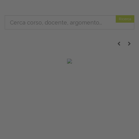
Ricerca