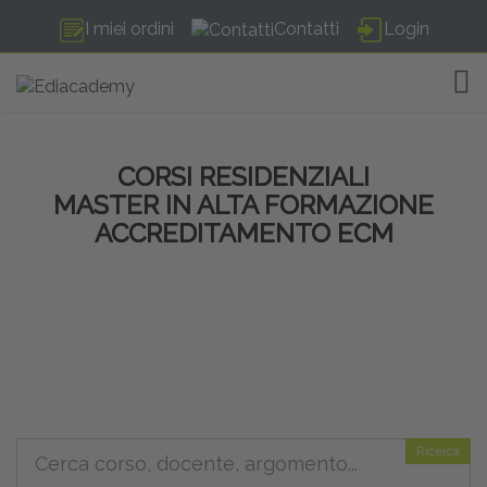
I miei ordini
Contatti
Login
TOG
CORSI RESIDENZIALI
MASTER IN ALTA FORMAZIONE
ACCREDITAMENTO ECM
Ricerca