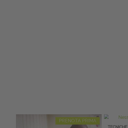
PRENOTA PRIMA
TECNICHE 