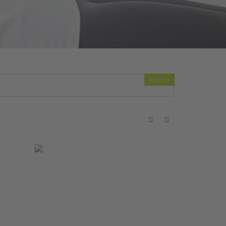
Ricerca