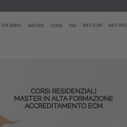
CHI SIAMO
INFO ECM
INFO PR
MASTER
CORSI
FAD
CORSI RESIDENZIALI
MASTER IN ALTA FORMAZIONE
ACCREDITAMENTO ECM