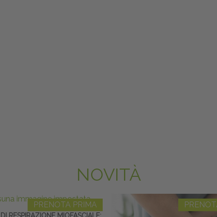
NOVITÀ
PRENOTA PRIMA
PRENOT
DI RESPIRAZIONE MIOFASCIALE: