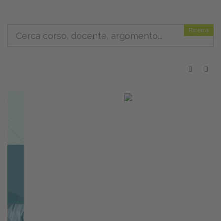
Ricerca