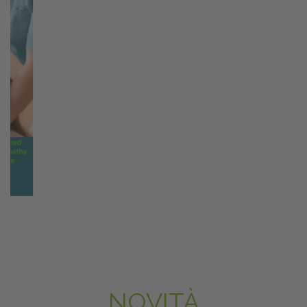
NOVITÀ