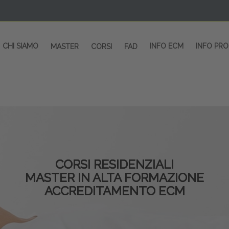
CHI SIAMO
INFO ECM
INFO PR
MASTER
CORSI
FAD
CORSI RESIDENZIALI
MASTER IN ALTA FORMAZIONE
ACCREDITAMENTO ECM