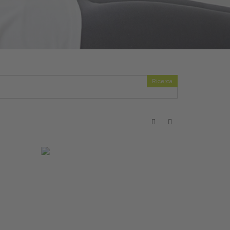
Ricerca