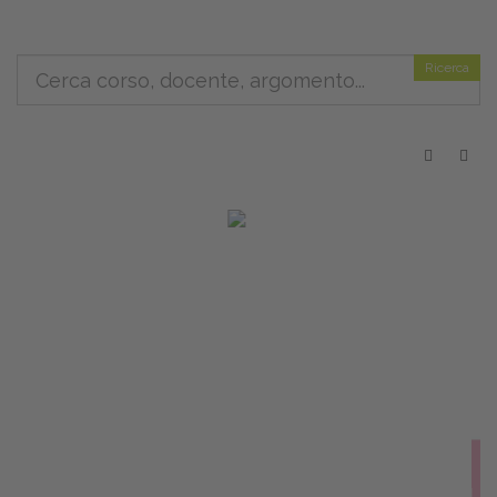
Ricerca