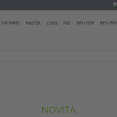
CHI SIAMO
INFO ECM
INFO PR
MASTER
CORSI
FAD
NOVITÀ