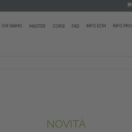
CHI SIAMO
INFO ECM
INFO PR
MASTER
CORSI
FAD
NOVITÀ