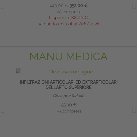
440,00 €
352,00 €
IVA compresa
Risparmia:
88,00 €
saldando entro il 30/08/2026
MANU MEDICA
INFILTRAZIONI ARTICOLARI ED EXTRARTICOLARI
DELL’ARTO SUPERIORE
Giuseppe Ridulfo
25,00 €
IVA compresa