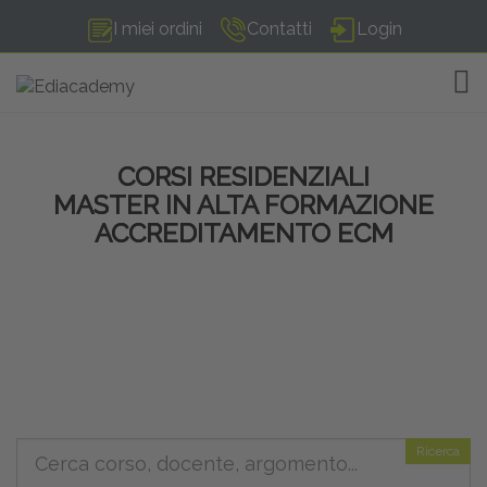
I miei ordini
Contatti
Login
TOG
CORSI RESIDENZIALI
MASTER IN ALTA FORMAZIONE
ACCREDITAMENTO ECM
Ricerca