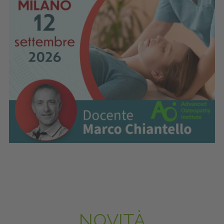
NOVITÀ