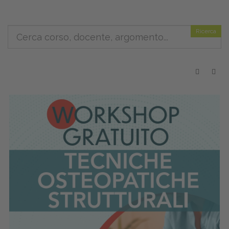
Ricerca