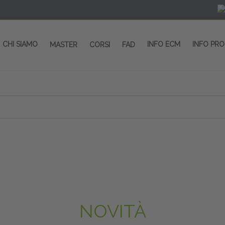
CHI SIAMO
INFO ECM
INFO PR
MASTER
CORSI
FAD
NOVITÀ