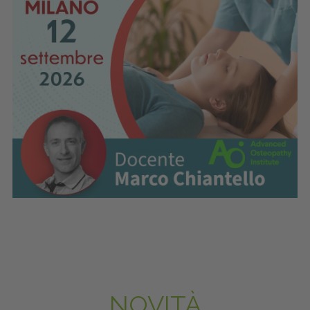
NOVITÀ