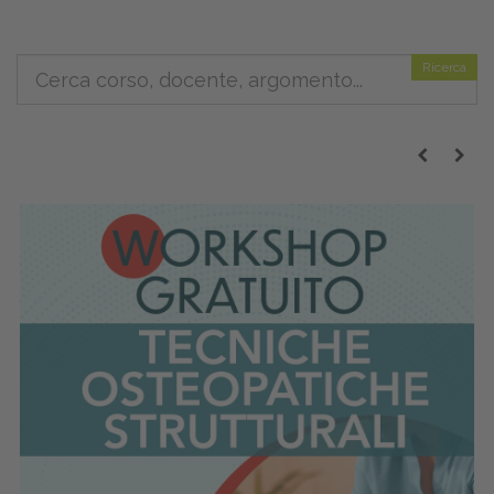
Ricerca