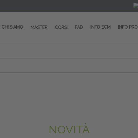
CHI SIAMO
INFO ECM
INFO PR
MASTER
CORSI
FAD
NOVITÀ