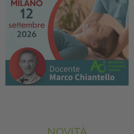
NOVITÀ