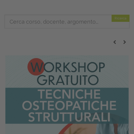
Ricerca