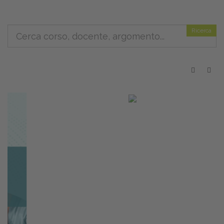
Ricerca