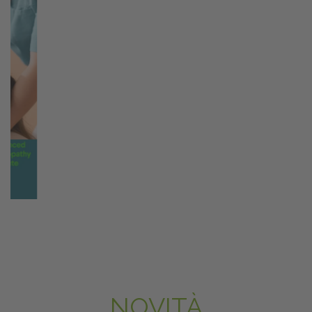
NOVITÀ