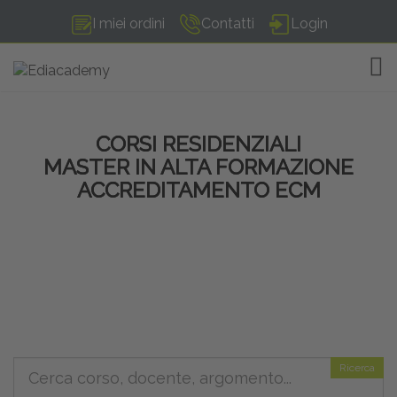
I miei ordini
Contatti
Login
TOG
CORSI RESIDENZIALI
MASTER IN ALTA FORMAZIONE
ACCREDITAMENTO ECM
Ricerca