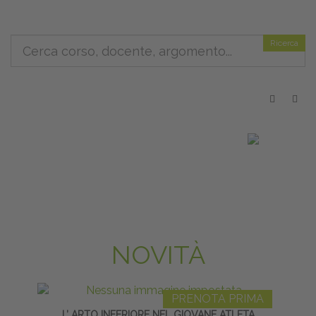
Ricerca
NOVITÀ
PRENOTA PRIMA
L’ ARTO INFERIORE NEL GIOVANE ATLETA