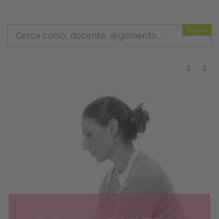
Ricerca