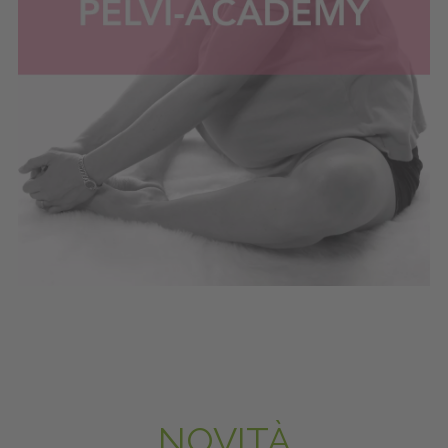
NOVITÀ