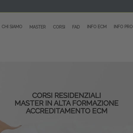
CHI SIAMO
INFO ECM
INFO PR
MASTER
CORSI
FAD
CORSI RESIDENZIALI
MASTER IN ALTA FORMAZIONE
ACCREDITAMENTO ECM