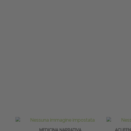
MEDICINA NARRATIVA
ACUFEN